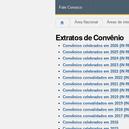
Fale Conosco
Área Nacional
Áreas de int
Extratos de Convênio
Convênios celebrados em 2026 (IN RF
Convênios celebrados em 2025 (IN RF
Convênios celebrados em 2024 (IN RF
Convênios celebrados em 2023 (IN RF
Convênios celebrados em 2022 (IN RF
Convênios convalidados em 2022 (IN 
Convênios celebrados em 2021 (IN RF
Convênios celebrados em 2020 (IN RF
Convênios celebrados em 2019 (IN RF
Convênios convalidados em 2019 (IN 
Convênios convalidados em 2018 (IN 
Convênios convalidados em 2017 (IN 
Convênios celebrados em 2016
Convênios celebrados em 2015