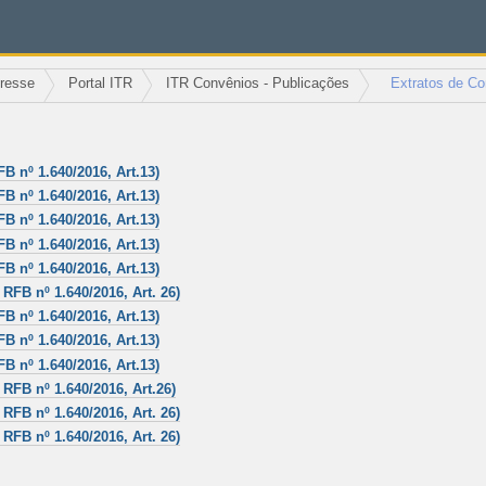
eresse
Portal ITR
ITR Convênios - Publicações
Extratos de Co
B nº 1.640/2016, Art.13)
B nº 1.640/2016, Art.13)
B nº 1.640/2016, Art.13)
B nº 1.640/2016, Art.13)
B nº 1.640/2016, Art.13)
RFB nº 1.640/2016, Art. 26)
B nº 1.640/2016, Art.13)
B nº 1.640/2016, Art.13)
B nº 1.640/2016, Art.13)
RFB nº 1.640/2016, Art.26)
RFB nº 1.640/2016, Art. 26)
RFB nº 1.640/2016, Art. 26)