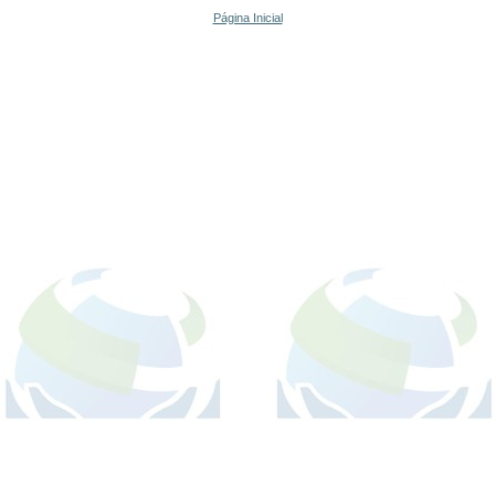
Página Inicial