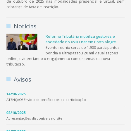
de outubro de 2025 nas modalidades presencial e virtual, sem
cobrança de taxa de inscrição.
Notícias
Reforma Tributária mobiliza gestores e
sociedade no XVIII Enat em Porto Alegre
Evento reuniu cerca de 1.900 participantes
por dia e ultrapassou 20 mil visualizações
online, evidenciando o engajamento com os temas da nova
tributação.
Avisos
14/10/2025
ATENÇÃO! Envio dos certificados de participação
03/10/2025
Apresentações disponíveis no site