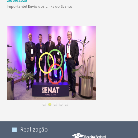
29/09/2025
Importante! Envio dos Links do Evento
Realização