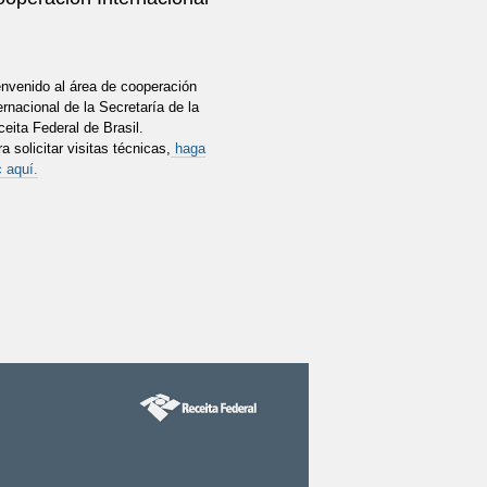
envenido al área de cooperación
ernacional de la Secretaría de la
eita Federal de Brasil.
a solicitar visitas técnicas,
haga
c aquí.