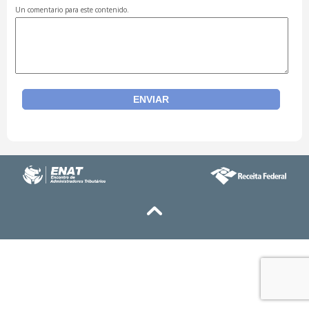
Un comentario para este contenido.