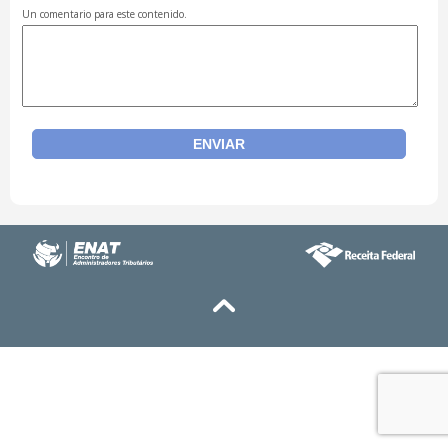
Un comentario para este contenido.