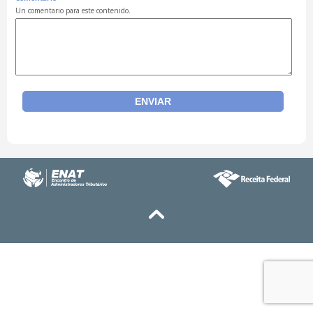
Un comentario para este contenido.