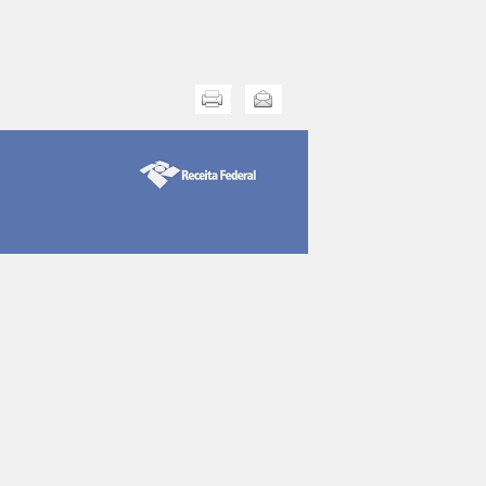
Imprimir
Enviar esta