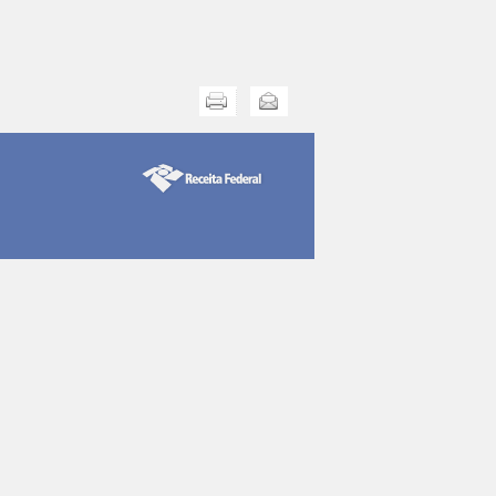
Imprimir
Enviar esta