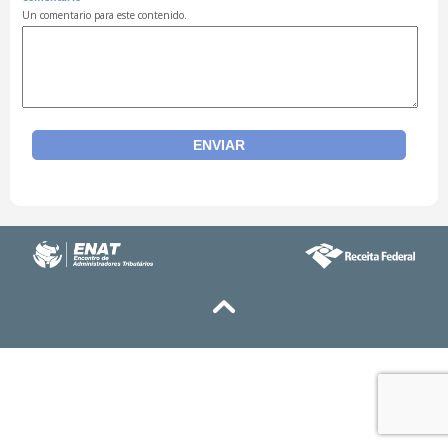
Un comentario para este contenido.