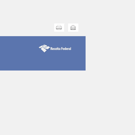
Imprimir
Enviar esta