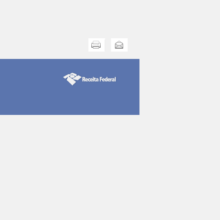
Imprimir
Enviar esta