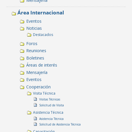
Mensajería
Área Internacional
Eventos
Noticias
Destacados
Foros
Reuniones
Boletines
Áreas de interés
Mensajería
Eventos
Cooperación
Visita Técnica
Visitas Técnicas
Solicitud de Visita
Asistencia Técnica
Asistencia Técnica
Solicitud de Asistencia Técnica
Capacitación