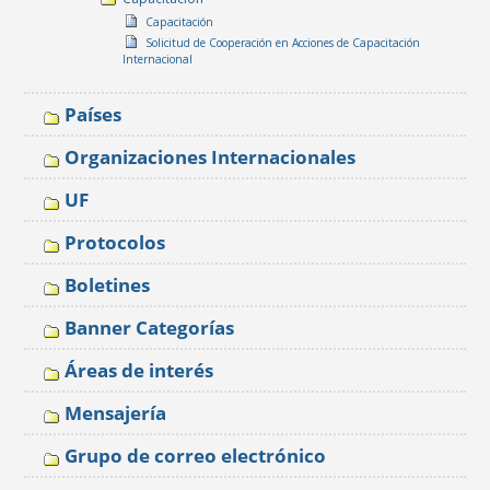
Capacitación
Solicitud de Cooperación en Acciones de Capacitación
Internacional
Países
Organizaciones Internacionales
UF
Protocolos
Boletines
Banner Categorías
Áreas de interés
Mensajería
Grupo de correo electrónico