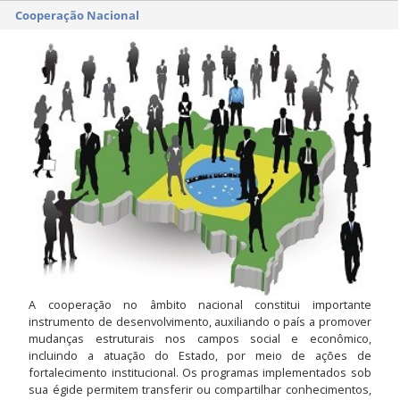
Cooperação Nacional
A cooperação no âmbito nacional constitui importante
instrumento de desenvolvimento, auxiliando o país a promover
mudanças estruturais nos campos social e econômico,
incluindo a atuação do Estado, por meio de ações de
fortalecimento institucional. Os programas implementados sob
sua égide permitem transferir ou compartilhar conhecimentos,