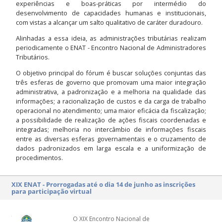
experiências e boas-práticas por intermédio do
desenvolvimento de capacidades humanas e institucionais,
com vistas a alcançar um salto qualitativo de caráter duradouro.
Alinhadas a essa ideia, as administrações tributárias realizam
periodicamente o ENAT - Encontro Nacional de Administradores
Tributários.
O objetivo principal do fórum é buscar soluções conjuntas das
três esferas de governo que promovam uma maior integração
administrativa, a padronização e a melhoria na qualidade das
informações; a racionalização de custos e da carga de trabalho
operacional no atendimento; uma maior eficácia da fiscalização;
a possibilidade de realização de ações fiscais coordenadas e
integradas; melhoria no intercâmbio de informações fiscais
entre as diversas esferas governamentais e o cruzamento de
dados padronizados em larga escala e a uniformização de
procedimentos.
XIX ENAT - Prorrogadas até o dia 14 de junho as inscrições
para participação virtual
O XIX Encontro Nacional de