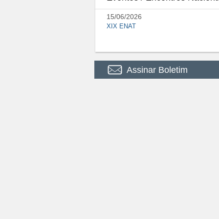
15/06/2026
XIX ENAT
Assinar Boletim