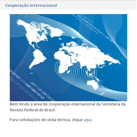
Cooperação Internacional
Bem Vindo à área de cooperação internacional da Secretaria da
Receita Federal do Brasil.
Para solicitações de visita técnica, clique
aqui
.