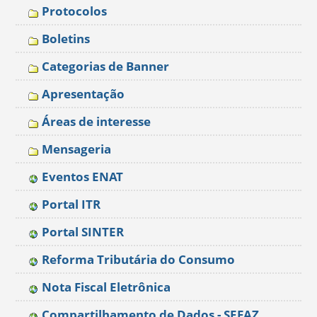
Protocolos
Boletins
Categorias de Banner
Apresentação
Áreas de interesse
Mensageria
Eventos ENAT
Portal ITR
Portal SINTER
Reforma Tributária do Consumo
Nota Fiscal Eletrônica
Compartilhamento de Dados - SEFAZ