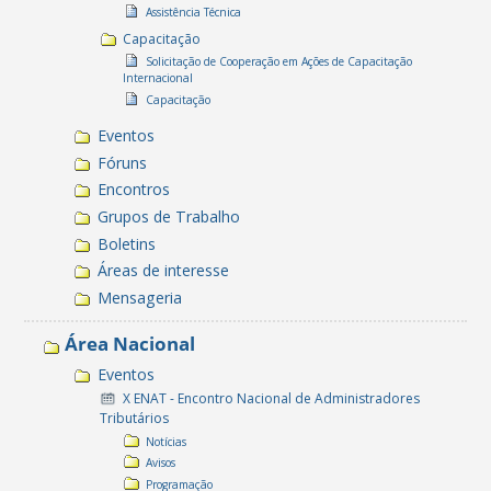
Assistência Técnica
Capacitação
Solicitação de Cooperação em Ações de Capacitação
Internacional
Capacitação
Eventos
Fóruns
Encontros
Grupos de Trabalho
Boletins
Áreas de interesse
Mensageria
Área Nacional
Eventos
X ENAT - Encontro Nacional de Administradores
Tributários
Notícias
Avisos
Programação