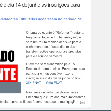
 o dia 14 de junho as inscrições para
istradores Tributários acontecerá no período de
O tema do evento é "
Reforma Tributária:
Regulamentação e Implementação"
, e
será um fórum técnico decisivo para o
alinhamento dos fiscos diante das
transformações operacionais previstas
para o segundo semestre.
O evento será transmitido pela TV
Receita de forma online. Entretanto, para
participar é indispensável fazer a
inscrição até o dia 14 de junho no link:
XIX ENAT — Sítio ENAT
Não deixe de participar desse desse
Encontro que é um dos mais importantes
Imprimir
Enviar
ências entre os fiscos federal, estadual e municipal!