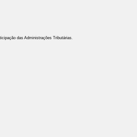
icipação das Administrações Tributárias.