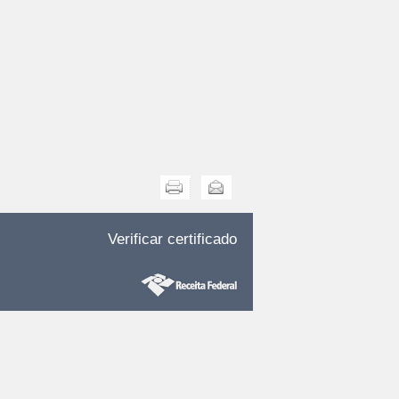
Imprimir
Enviar
Verificar certificado