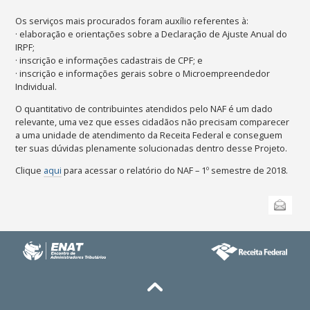
Os serviços mais procurados foram auxílio referentes à:
· elaboração e orientações sobre a Declaração de Ajuste Anual do
IRPF;
· inscrição e informações cadastrais de CPF; e
· inscrição e informações gerais sobre o Microempreendedor
Individual.
O quantitativo de contribuintes atendidos pelo NAF é um dado
relevante, uma vez que esses cidadãos não precisam comparecer
a uma unidade de atendimento da Receita Federal e conseguem
ter suas dúvidas plenamente solucionadas dentro desse Projeto.
Clique
aqui
para acessar o relatório do NAF – 1º semestre de 2018.
Ações
Enviar
do
documento