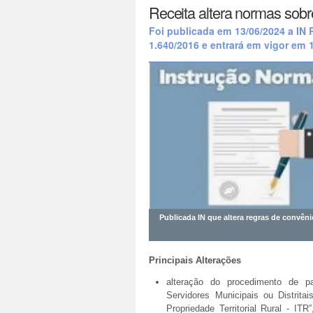
Receita altera normas sobr
Foi publicada em 13/06/2024 a IN 
1.640/2016 e entrará em vigor em 1
Publicada IN que altera regras de convêni
Principais Alterações
alteração do procedimento de p
Servidores Municipais ou Distrit
Propriedade Territorial Rural - IT