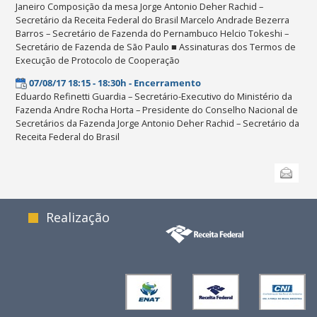
Janeiro Composição da mesa Jorge Antonio Deher Rachid –
Secretário da Receita Federal do Brasil Marcelo Andrade Bezerra
Barros – Secretário de Fazenda do Pernambuco Helcio Tokeshi –
Secretário de Fazenda de São Paulo ■ Assinaturas dos Termos de
Execução de Protocolo de Cooperação
07/08/17 18:15 - 18:30h - Encerramento
Eduardo Refinetti Guardia – Secretário-Executivo do Ministério da
Fazenda Andre Rocha Horta – Presidente do Conselho Nacional de
Secretários da Fazenda Jorge Antonio Deher Rachid – Secretário da
Receita Federal do Brasil
Ações
Enviar
do
documento
Realização