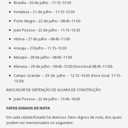
Brasília – 20 de julho – 11:15–13:30
Fortaleza – 21 de julho – 11:15–13:30
Porto Alegre – 22 de julho – 08:45–11:00
João Pessoa – 22 de julho – 11:15–13:30
Vitória – 27 de julho – 08:45–11:00
Aracaju – 27/julho – 11:15–13:30
Macapá – 28 de julho – 08:45–11:00
Manaus – 29 de julho – 09:45–12:00 (hora local 08:45–11:00)
Campo Grande – 29 de julho – 12:15–14:30 (hora local 11:15–
13:30)
INDICADOR DE OBTENÇÃO DE ALVARÁ DE CONSTRUÇÃO
João Pessoa – 22 de julho – 13:45–16:00
FATOS DIGNOS DE NOTA
Em cada cidade/Estado há diversos fatos dignos de nota, dos quais
podem ser mencionados os seguintes: