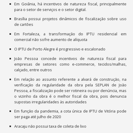
Em Goiânia, há incentivos de natureza fiscal, principalmente
para o setor de serviços e o setor digital.
Brasília possui projetos dinâmicos de fiscalização sobre uso
de cartões
Em Fortaleza, a transformação do IPTU residencial em
comercial não sofre aumento de alíquota
O IPTU de Porto Alegre é progressivo e escalonado
João Pessoa concede incentivos de natureza fiscal para
empresas de setores como e-commerce, tecidos/malhas,
calçado, entre outros
Em relação ao assunto referente a alvará de construção, na
verificação da regularidade da obra pela SEPLAN de João
Pessoa, a fiscalização pode ser rotineira ou por denúncia, mas
o vizinho da obra é o melhor fiscal da obra, pois denuncia
supostas irregularidades às autoridades
Em função da pandemia, a cota única de IPTU de Vitória pode
ser paga até julho de 2020
Aracaju não possui taxa de coleta de lixo