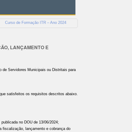
Curso de Formação ITR – Ano 2024
AÇÃO, LANÇAMENTO E
 de Servidores Municipais ou Distritais para
que satisfeitos os requisitos descritos abaixo.
, publicada no DOU de 13/06/2024;
 a fiscalização, lançamento e cobrança do