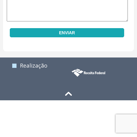
Realização