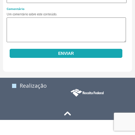
Comentário
Um comentário sobre este conteúdo.
Realização