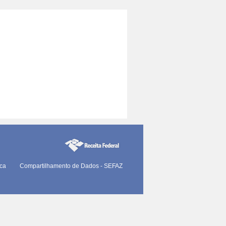
ica
Compartilhamento de Dados - SEFAZ