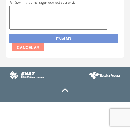
Por favor, insira a mensagem que você quer enviar.