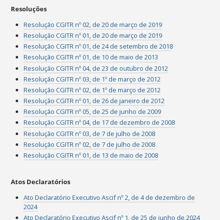
Resoluções
Resolução CGITR nº 02, de 20 de março de 2019
Resolução CGITR nº 01, de 20 de março de 2019
Resolução CGITR nº 01, de 24 de setembro de 2018
Resolução CGITR nº 01, de 10 de maio de 2013
Resolução CGITR nº 04, de 23 de outubro de 2012
Resolução CGITR nº 03, de 1º de março de 2012
Resolução CGITR nº 02, de 1º de março de 2012
Resolução CGITR nº 01, de 26 de janeiro de 2012
Resolução CGITR nº 05, de 25 de junho de 2009
Resolução CGITR nº 04, de 17 de dezembro de 2008
Resolução CGITR nº 03, de 7 de julho de 2008
Resolução CGITR nº 02, de 7 de julho de 2008
Resolução CGITR nº 01, de 13 de maio de 2008
Atos Declaratórios
Ato Declaratório Executivo Ascif nº 2, de 4 de dezembro de
2024
Ato Declaratório Executivo Ascif nº 1, de 25 de junho de 2024