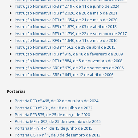
Instrução Normativa RFB nº 2.197, de 11 de junho de 2024
Instrução Normativa RFB nº 2.026, de 28 de maio de 2021
Instrução Normativa RFB nº 1.954, de 21 de maio de 2020
Instrução Normativa RFB nº 1.879, de 03 de abril de 2018
Instrução Normativa RFB nº 1.739, de 22 de setembro de 2017
Instrução Normativa RFB nº 1.640, de 11 de maio de 2016
Instrução Normativa RFB nº 1562, de 29 de abril de 2015
Instrução Normativa RFB nº 919, de 18 de fevereiro de 2009
Instrução Normativa RFB nº 884, de 5 de novembro de 2008
Instrução Normativa SRF nº 679, de 27 de setembro de 2006
Instrução Normativa SRF nº 643, de 12 de abril de 2006
Portarias
Portaria RFB nº 468, de 02 de outubro de 2024
Portaria RFB nº 201, de 18 de julho de 2022
Portaria RFB 575, de 25 de março de 2020
Portaria MF nº 892, de 25 de novembro de 2015
Portaria MF nº 474, de 15 de junho de 2015
Portaria CGITR nº 1, de 3 de dezembro de 2013