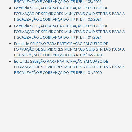
FISCALIZAÇÃO E COBRANÇA DO ITR RFB nº 03/2021
Edital de SELEÇÃO PARA PARTICIPAÇÃO EM CURSO DE
FORMAÇÃO DE SERVIDORES MUNICIPAIS OU DISTRITAIS PARA A
FISCALIZAÇÃO E COBRANÇA DO ITR RFB nº 02/2021
Edital de SELEÇÃO PARA PARTICIPAÇÃO EM CURSO DE
FORMAÇÃO DE SERVIDORES MUNICIPAIS OU DISTRITAIS PARA A
FISCALIZAÇÃO E COBRANÇA DO ITR RFB nº 01/2021
Edital de SELEÇÃO PARA PARTICIPAÇÃO EM CURSO DE
FORMAÇÃO DE SERVIDORES MUNICIPAIS OU DISTRITAIS PARA A
FISCALIZAÇÃO E COBRANÇA DO ITR RFB nº 02/2020
Edital de SELEÇÃO PARA PARTICIPAÇÃO EM CURSO DE
FORMAÇÃO DE SERVIDORES MUNICIPAIS OU DISTRITAIS PARA A
FISCALIZAÇÃO E COBRANÇA DO ITR RFB nº 01/2020