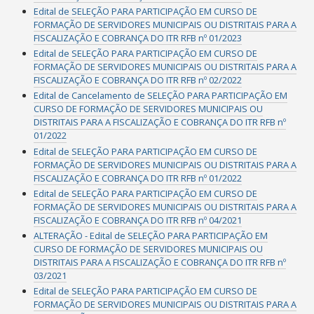
Edital de SELEÇÃO PARA PARTICIPAÇÃO EM CURSO DE
FORMAÇÃO DE SERVIDORES MUNICIPAIS OU DISTRITAIS PARA A
FISCALIZAÇÃO E COBRANÇA DO ITR RFB nº 01/2023
Edital de SELEÇÃO PARA PARTICIPAÇÃO EM CURSO DE
FORMAÇÃO DE SERVIDORES MUNICIPAIS OU DISTRITAIS PARA A
FISCALIZAÇÃO E COBRANÇA DO ITR RFB nº 02/2022
Edital de Cancelamento de SELEÇÃO PARA PARTICIPAÇÃO EM
CURSO DE FORMAÇÃO DE SERVIDORES MUNICIPAIS OU
DISTRITAIS PARA A FISCALIZAÇÃO E COBRANÇA DO ITR RFB nº
01/2022
Edital de SELEÇÃO PARA PARTICIPAÇÃO EM CURSO DE
FORMAÇÃO DE SERVIDORES MUNICIPAIS OU DISTRITAIS PARA A
FISCALIZAÇÃO E COBRANÇA DO ITR RFB nº 01/2022
Edital de SELEÇÃO PARA PARTICIPAÇÃO EM CURSO DE
FORMAÇÃO DE SERVIDORES MUNICIPAIS OU DISTRITAIS PARA A
FISCALIZAÇÃO E COBRANÇA DO ITR RFB nº 04/2021
ALTERAÇÃO - Edital de SELEÇÃO PARA PARTICIPAÇÃO EM
CURSO DE FORMAÇÃO DE SERVIDORES MUNICIPAIS OU
DISTRITAIS PARA A FISCALIZAÇÃO E COBRANÇA DO ITR RFB nº
03/2021
Edital de SELEÇÃO PARA PARTICIPAÇÃO EM CURSO DE
FORMAÇÃO DE SERVIDORES MUNICIPAIS OU DISTRITAIS PARA A