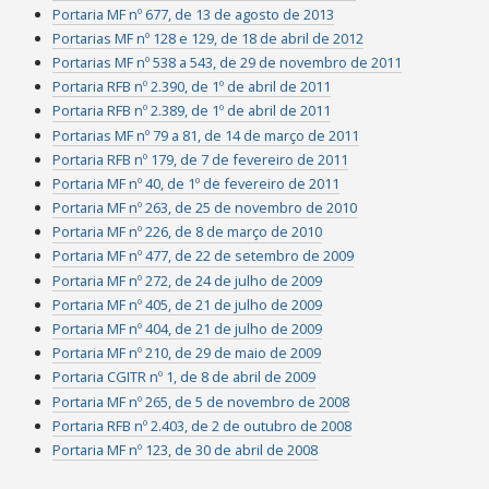
Portaria MF nº 677, de 13 de agosto de 2013
Portarias MF nº 128 e 129, de 18 de abril de 2012
Portarias MF nº 538 a 543, de 29 de novembro de 2011
Portaria RFB nº 2.390, de 1º de abril de 2011
Portaria RFB nº 2.389, de 1º de abril de 2011
Portarias MF nº 79 a 81, de 14 de março de 2011
Portaria RFB nº 179, de 7 de fevereiro de 2011
Portaria MF nº 40, de 1º de fevereiro de 2011
Portaria MF nº 263, de 25 de novembro de 2010
Portaria MF nº 226, de 8 de março de 2010
Portaria MF nº 477, de 22 de setembro de 2009
Portaria MF nº 272, de 24 de julho de 2009
Portaria MF nº 405, de 21 de julho de 2009
Portaria MF nº 404, de 21 de julho de 2009
Portaria MF nº 210, de 29 de maio de 2009
Portaria CGITR nº 1, de 8 de abril de 2009
Portaria MF nº 265, de 5 de novembro de 2008
Portaria RFB nº 2.403, de 2 de outubro de 2008
Portaria MF nº 123, de 30 de abril de 2008