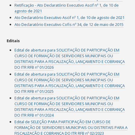
Retificação - Ato Declaratório Executivo Ascif nº 1, de 10 de
agosto de 2021
Ato Declaratório Executivo Ascif nº 1, de 10 de agosto de 2021
Ato Declaratório Executivo Cofis nº 34, de 12 de maio de 2015
Editais
Edital de abertura para SOLICITAÇÃO DE PARTICIPAÇÃO EM
CURSO DE FORMAÇÃO DE SERVIDORES MUNICIPAIS OU
DISTRITAIS PARA A FISCALIZAÇÃO, LANÇAMENTO E COBRANÇA
DO ITR RFB nº 01/2026
Edital de abertura para SOLICITAÇÃO DE PARTICIPAÇÃO EM
CURSO DE FORMAÇÃO DE SERVIDORES MUNICIPAIS OU
DISTRITAIS PARA A FISCALIZAÇÃO, LANÇAMENTO E COBRANÇA
DO ITR RFB nº 01/2025
Edital de abertura para SOLICITAÇÃO DE PARTICIPAÇÃO EM
CURSO DE FORMAÇÃO DE SERVIDORES MUNICIPAIS OU
DISTRITAIS PARA A FISCALIZAÇÃO, LANÇAMENTO E COBRANÇA
DO ITR RFB nº 01/2024
Edital de SELEÇÃO PARA PARTICIPAÇÃO EM CURSO DE
FORMAÇÃO DE SERVIDORES MUNICIPAIS OU DISTRITAIS PARA A
FISCALIZAÇÃO E COBRANÇA DO ITR RFB nº 02/2023