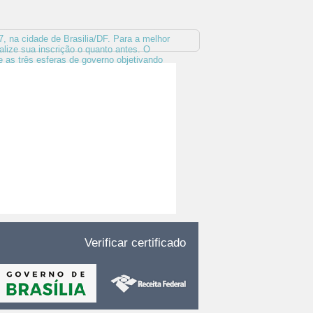
, na cidade de Brasilia/DF. Para a melhor
alize sua inscrição o quanto antes. O
e as três esferas de governo objetivando
Verificar certificado