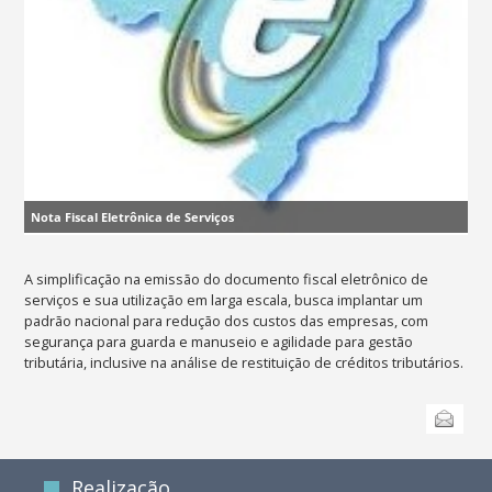
Nota Fiscal Eletrônica de Serviços
A simplificação na emissão do documento fiscal eletrônico de
serviços e sua utilização em larga escala, busca implantar um
padrão nacional para redução dos custos das empresas, com
segurança para guarda e manuseio e agilidade para gestão
tributária, inclusive na análise de restituição de créditos tributários.
Ações
Enviar
do
documento
Realização