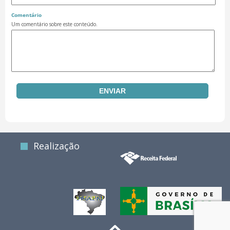
Comentário
Um comentário sobre este conteúdo.
Realização