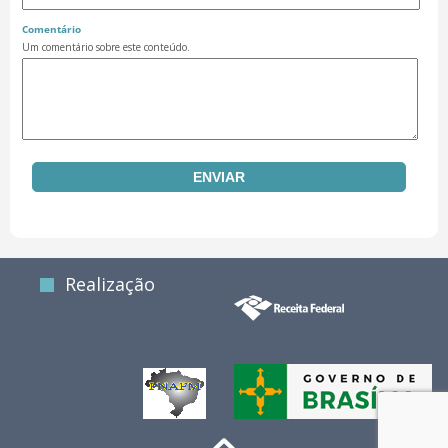
Comentário
Um comentário sobre este conteúdo.
Realização