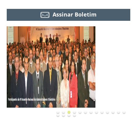
Assinar Boletim
Ações