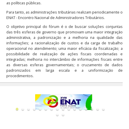
as políticas públicas.
Para tanto, as administrações tributárias realizam periodicamente o
ENAT - Encontro Nacional de Administradores Tributários.
O objetivo principal do fórum é o de buscar soluções conjuntas
das três esferas de governo que promovam uma maior integração
administrativa, a padronização e a melhoria na qualidade das
informações; a racionalização de custos e da carga de trabalho
operacional no atendimento; uma maior eficácia da fiscalização; a
possibilidade de realização de ações fiscais coordenadas e
integradas; melhoria no intercâmbio de informações fiscais entre
as diversas esferas governamentais; o cruzamento de dados
padronizados em larga escala e a uniformização de
procedimentos.