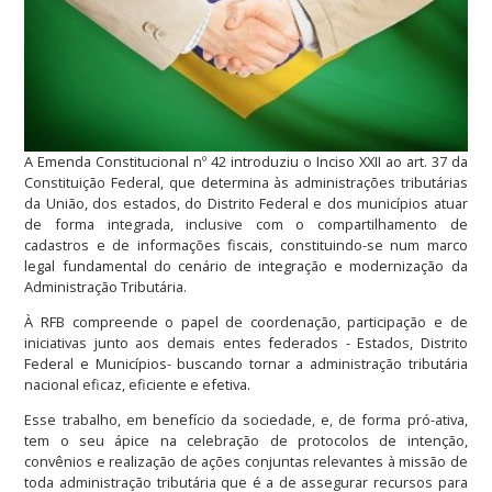
A Emenda Constitucional nº 42 introduziu o Inciso XXII ao art. 37 da
Constituição Federal, que determina às administrações tributárias
da União, dos estados, do Distrito Federal e dos municípios atuar
de forma integrada, inclusive com o compartilhamento de
cadastros e de informações fiscais, constituindo-se num marco
legal fundamental do cenário de integração e modernização da
Administração Tributária.
À RFB compreende o papel de coordenação, participação e de
iniciativas junto aos demais entes federados - Estados, Distrito
Federal e Municípios- buscando tornar a administração tributária
nacional eficaz, eficiente e efetiva.
Esse trabalho, em benefício da sociedade, e, de forma pró-ativa,
tem o seu ápice na celebração de protocolos de intenção,
convênios e realização de ações conjuntas relevantes à missão de
toda administração tributária que é a de assegurar recursos para