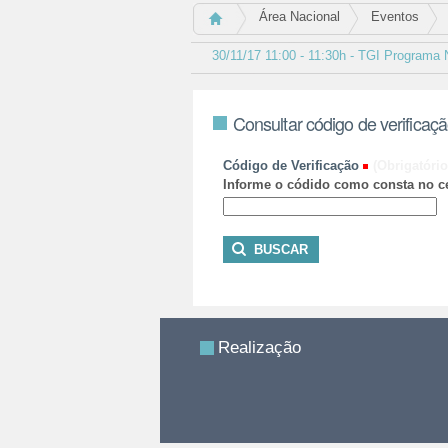
Área Nacional
Eventos
30/11/17 11:00 - 11:30h - TGI Programa
Consultar código de verificaç
Código de Verificação
(Obrigatório
Informe o códido como consta no ce
Realização