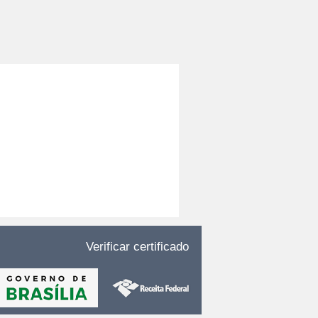
Verificar certificado